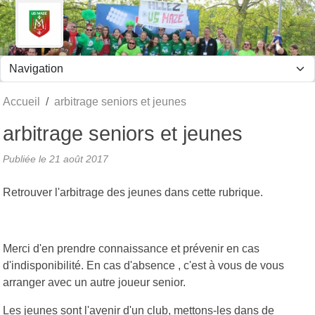
Panneau de gestion des cookies
Accueil
arbitrage seniors et jeunes
arbitrage seniors et jeunes
Publiée le
21 août 2017
Retrouver l'arbitrage des jeunes dans cette rubrique.
Merci d'en prendre connaissance et prévenir en cas
d'indisponibilité. En cas d'absence , c'est à vous de vous
arranger avec un autre joueur senior.
Les jeunes sont l'avenir d'un club, mettons-les dans de