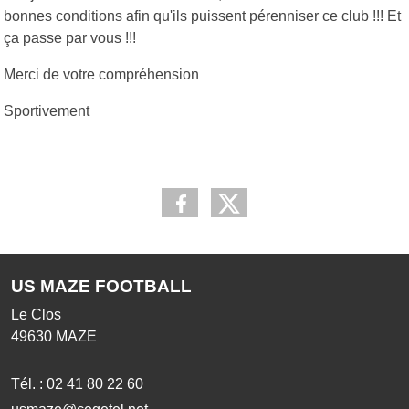
bonnes conditions afin qu'ils puissent pérenniser ce club !!! Et
ça passe par vous !!!
Merci de votre compréhension
Sportivement
US MAZE FOOTBALL
Le Clos
49630
MAZE
Tél. :
02 41 80 22 60