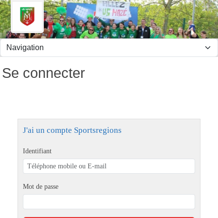
Panneau de gestion des cookies
Se connecter
J'ai un compte Sportsregions
Identifiant
Mot de passe